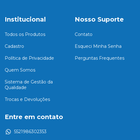
Institucional
Nosso Suporte
Todos os Produtos
Contato
Cadastro
Esqueci Minha Senha
Política de Privacidade
Perguntas Frequentes
Quem Somos
Sistema de Gestão da
Qualidade
Trocas e Devoluções
Entre em contato
5521986302353