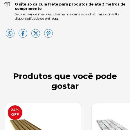
O site só calcula frete para produtos de até 3 metros de
comprimento
Se precisar de maiores, chame nos canais de chat para consultar
disponibilidade de entrega.
Produtos que você pode
gostar
24
%
OFF