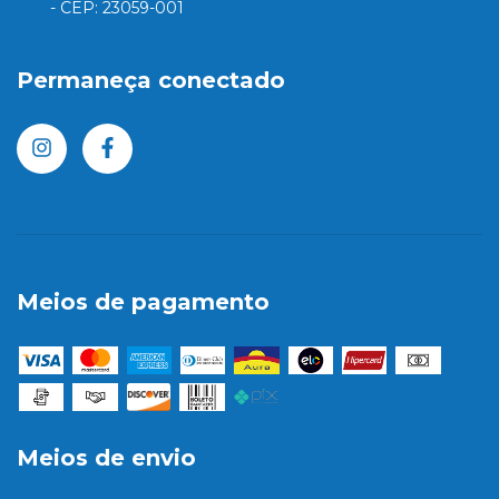
- CEP: 23059-001
Permaneça conectado
Meios de pagamento
Meios de envio