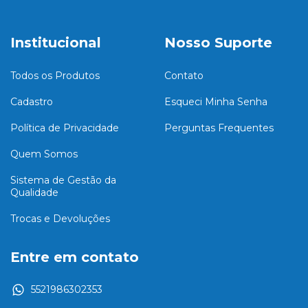
Institucional
Nosso Suporte
Todos os Produtos
Contato
Cadastro
Esqueci Minha Senha
Política de Privacidade
Perguntas Frequentes
Quem Somos
Sistema de Gestão da
Qualidade
Trocas e Devoluções
Entre em contato
5521986302353