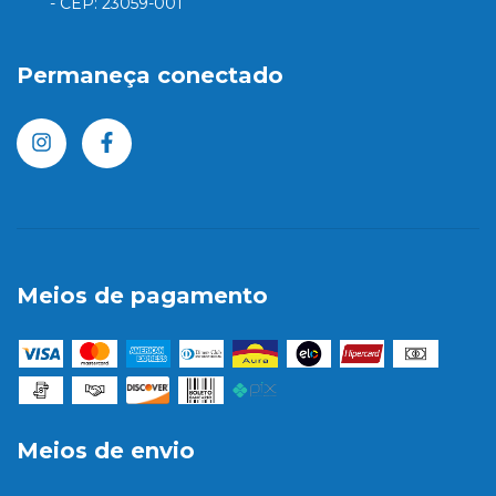
- CEP: 23059-001
Permaneça conectado
Meios de pagamento
Meios de envio