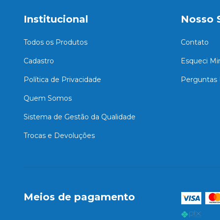
Institucional
Nosso 
Todos os Produtos
Contato
Cadastro
Esqueci Mi
Política de Privacidade
Perguntas 
Quem Somos
Sistema de Gestão da Qualidade
Trocas e Devoluções
Meios de pagamento