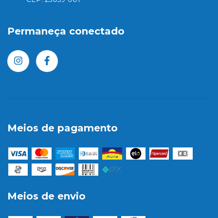
Permaneça conectado
Meios de pagamento
Meios de envio