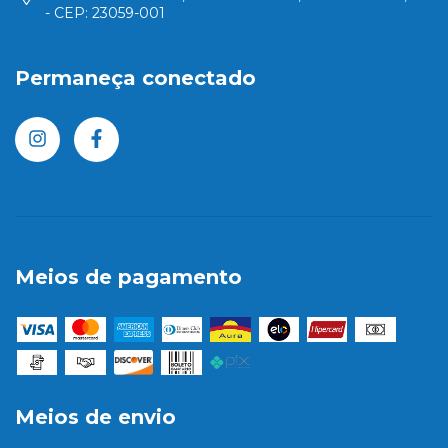
- CEP: 23059-001
Permaneça conectado
Meios de pagamento
Meios de envio