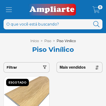
0
Início
>
Piso
>
Piso Vinílico
Piso Vinílico
Filtrar
ESGOTADO