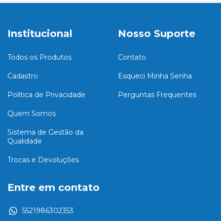
Institucional
Nosso Suporte
Todos os Produtos
Contato
Cadastro
Esqueci Minha Senha
Política de Privacidade
Perguntas Frequentes
Quem Somos
Sistema de Gestão da
Qualidade
Trocas e Devoluções
Entre em contato
5521986302353