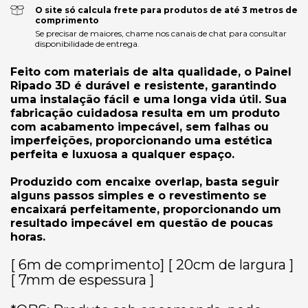
O site só calcula frete para produtos de até 3 metros de
comprimento
Se precisar de maiores, chame nos canais de chat para consultar
disponibilidade de entrega.
Feito com materiais de alta qualidade, o Painel
Ripado 3D é durável e resistente, garantindo
uma instalação fácil e uma longa vida útil. Sua
fabricação cuidadosa resulta em um produto
com acabamento impecável, sem falhas ou
imperfeições, proporcionando uma estética
perfeita e luxuosa a qualquer espaço.
Produzido com encaixe overlap, basta seguir
alguns passos simples e o revestimento se
encaixará perfeitamente, proporcionando um
resultado impecável em questão de poucas
horas.
[ 6m de comprimento] [ 20cm de largura ]
[ 7mm de espessura ]