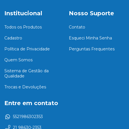
Institucional
Nosso Suporte
Todos os Produtos
Contato
Cadastro
Esqueci Minha Senha
Política de Privacidade
Perguntas Frequentes
Quem Somos
Sistema de Gestão da
Qualidade
Trocas e Devoluções
Entre em contato
5521986302353
21 98630-2353