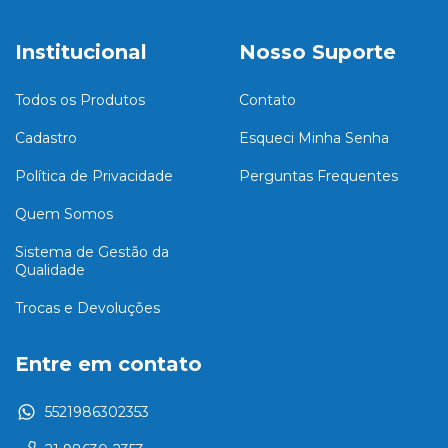
Institucional
Nosso Suporte
Todos os Produtos
Contato
Cadastro
Esqueci Minha Senha
Política de Privacidade
Perguntas Frequentes
Quem Somos
Sistema de Gestão da
Qualidade
Trocas e Devoluções
Entre em contato
5521986302353