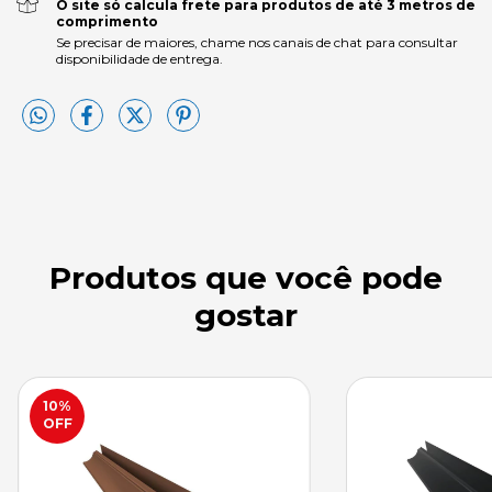
O site só calcula frete para produtos de até 3 metros de
comprimento
Se precisar de maiores, chame nos canais de chat para consultar
disponibilidade de entrega.
Produtos que você pode
gostar
10
%
OFF