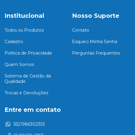
Institucional
Nosso Suporte
Todos os Produtos
Contato
Cadastro
Esqueci Minha Senha
Política de Privacidade
Perguntas Frequentes
Quem Somos
Sistema de Gestão da
Qualidade
Trocas e Devoluções
Entre em contato
5521986302353