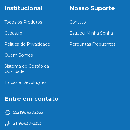
Institucional
Nosso Suporte
Todos os Produtos
Contato
Cadastro
Esqueci Minha Senha
Política de Privacidade
Perguntas Frequentes
Quem Somos
Sistema de Gestão da
Qualidade
Trocas e Devoluções
Entre em contato
5521986302353
21 98630-2353