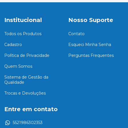
Institucional
Nosso Suporte
Todos os Produtos
Contato
Cadastro
Esqueci Minha Senha
Política de Privacidade
Perguntas Frequentes
Quem Somos
Sistema de Gestão da
Qualidade
Trocas e Devoluções
Entre em contato
5521986302353