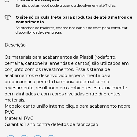
Se não gostar, você pode trocar ou devolver em até 7 dias.
O site só calcula frete para produtos de até 3 metros de
comprimento
Se precisar de maiores, chame nos canais de chat para consultar
disponibilidade de entrega.
Descrição:
Os materiais para acabamentos da Plasbil (rodaforro,
cemalha, cantoneira, emendas e cantos) são utilizados em
conjunto com os revestimentos. Esse sistema de
acabamentos é desenvolvido especialmente para
proporcionar a perfeita harmonia projetual com o
revestimento, resultando em ambientes estruturalmente
bem alinhados e com cores niveladas entre diferentes
materiais.
Modelo: canto união interno clique para acabamento nobre
PVC
Material: PVC
Garantia: 1 ano contra defeitos de fabricação