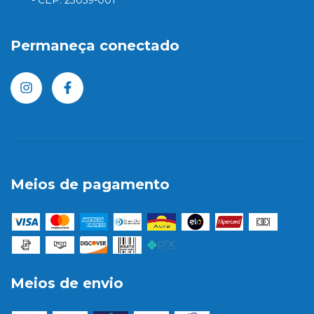
Permaneça conectado
Meios de pagamento
Meios de envio